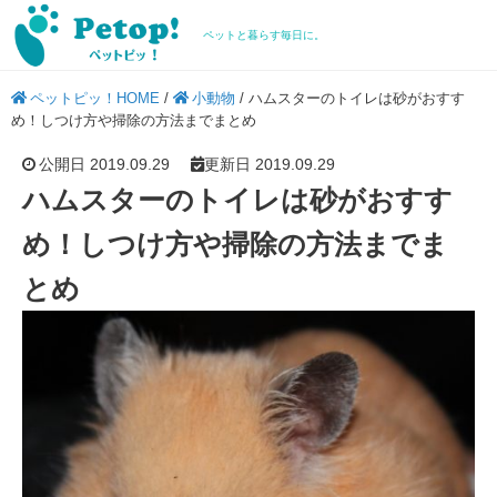
ペットと暮らす毎日に。
ペットピッ！HOME
/
小動物
/
ハムスターのトイレは砂がおすす
め！しつけ方や掃除の方法までまとめ
公開日 2019.09.29
更新日 2019.09.29
ハムスターのトイレは砂がおすす
め！しつけ方や掃除の方法までま
とめ