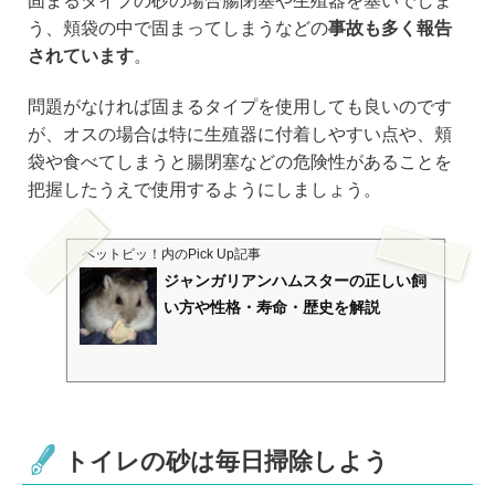
固まるタイプの砂の場合腸閉塞や生殖器を塞いでしま
う、頬袋の中で固まってしまうなどの
事故も多く報告
されています
。
問題がなければ固まるタイプを使用しても良いのです
が、オスの場合は特に生殖器に付着しやすい点や、頬
袋や食べてしまうと腸閉塞などの危険性があることを
把握したうえで使用するようにしましょう。
ペットピッ！
内のPick Up記事
ジャンガリアンハムスターの正しい飼
い方や性格・寿命・歴史を解説
トイレの砂は毎日掃除しよう