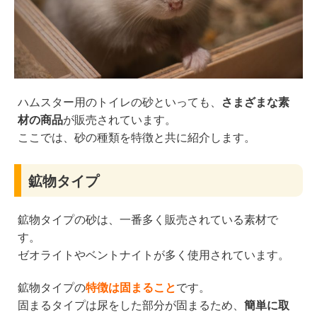
ハムスター用のトイレの砂といっても、
さまざまな素
材の商品
が販売されています。
ここでは、砂の種類を特徴と共に紹介します。
鉱物タイプ
鉱物タイプの砂は、一番多く販売されている素材で
す。
ゼオライトやベントナイトが多く使用されています。
鉱物タイプの
特徴は固まること
です。
固まるタイプは尿をした部分が固まるため、
簡単に取