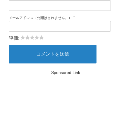
*
メールアドレス（公開はされません。）
評価:
Sponsored Link