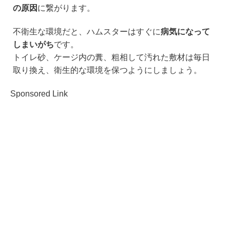
の原因
に繋がります。
不衛生な環境だと、ハムスターはすぐに
病気になって
しまいがち
です。
トイレ砂、ケージ内の糞、粗相して汚れた敷材は毎日
取り換え、衛生的な環境を保つようにしましょう。
Sponsored Link