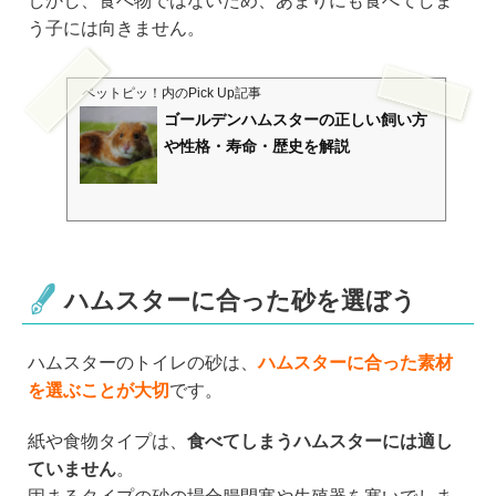
しかし、食べ物ではないため、あまりにも食べてしま
う子には向きません。
ペットピッ！
内のPick Up記事
ゴールデンハムスターの正しい飼い方
や性格・寿命・歴史を解説
ハムスターに合った砂を選ぼう
ハムスターのトイレの砂は、
ハムスターに合った素材
を選ぶことが大切
です。
紙や食物タイプは、
食べてしまうハムスターには適し
ていません
。