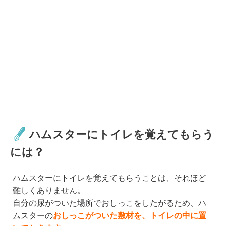
ハムスターにトイレを覚えてもらう
には？
ハムスターにトイレを覚えてもらうことは、それほど
難しくありません。
自分の尿がついた場所でおしっこをしたがるため、ハ
ムスターの
おしっこがついた敷材を、トイレの中に置