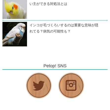
い主ができる対処法とは
インコが毛づくろいするのは重要な意味が隠
れてる？病気の可能性も？
Petop! SNS