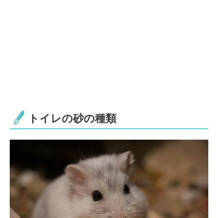
トイレの砂の種類