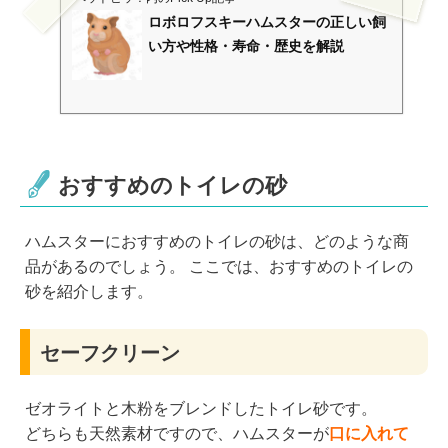
ロボロフスキーハムスターの正しい飼
い方や性格・寿命・歴史を解説
おすすめのトイレの砂
ハムスターにおすすめのトイレの砂は、どのような商
品があるのでしょう。 ここでは、おすすめのトイレの
砂を紹介します。
セーフクリーン
ゼオライトと木粉をブレンドしたトイレ砂です。
どちらも天然素材ですので、ハムスターが
口に入れて