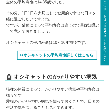
このサイトはプロモーションを含んでいます。
全体の平均寿命は14.85歳でした。
その分、1日1日を大切にして健康的で幸せな日々を一
緒に過ごしたいですよね。
ですが、猫種によって平均寿命は違うので基礎知識と
して覚えておきましょう。
オシキャットの平均寿命は10～16年前後です。
オシキャットの平均寿命詳しくはこちら
オシキャットのかかりやすい病気
猫種の体質によって、かかりやすい病気や平均寿命は
様々です。
愛猫のかかりやすい病気を知っておくことで、日頃の
生活で気をつけることも見えてきます。