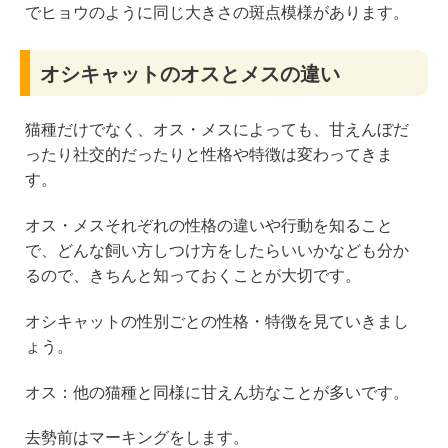
でヒョウのように同じ大きさの斑点模様があります。
オシキャットのオスとメスの違い
猫種だけでなく、オス・メスによっても、甘えんぼだ
ったり社交的だったりと性格や特徴は変わってきま
す。
オス・メスそれぞれの性格の違いや行動を知ること
で、どんな飼い方しつけ方をしたらいいかなども分か
るので、きちんと知っておくことが大切です。
オシキャットの性別ごとの性格・特徴を見ていきまし
ょう。
オス：他の猫種と同様に甘えん坊なことが多いです。
去勢前はマーキングをします。