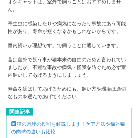
オシキャットは、室外で飼うことはおすすめしませ
ん。
寄生虫に感染したりや病気になったり事故にあう可能
性があり、寿命が短くなるかもしれないからです。
室内飼いが理想です。で飼うことに適しています。
昔は室外で飼う事が猫本来の自由のためと言われてい
ましたが、不運な事故や病気・怪我を防ぐため必ず室
内飼いしてあげるようにしましょう。
寿命を延ばしてあげるためにも、飼い方や環境は適切
なものを選んであげてください
関連記事
猫の肉球の役割を解説します！ケア方法や猫と猫
の肉球の違いも比較