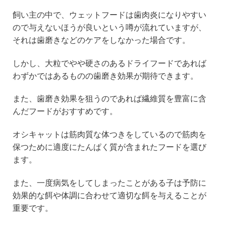
飼い主の中で、ウェットフードは歯肉炎になりやすい
ので与えないほうが良いという噂が流れていますが、
それは歯磨きなどのケアをしなかった場合です。
しかし、大粒でやや硬さのあるドライフードであれば
わずかではあるものの歯磨き効果が期待できます。
また、歯磨き効果を狙うのであれば繊維質を豊富に含
んだフードがおすすめです。
オシキャットは筋肉質な体つきをしているので筋肉を
保つために適度にたんぱく質が含まれたフードを選び
ます。
また、一度病気をしてしまったことがある子は予防に
効果的な餌や体調に合わせて適切な餌を与えることが
重要です。