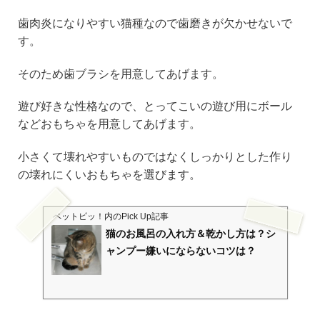
歯肉炎になりやすい猫種なので歯磨きが欠かせないで
す。
そのため歯ブラシを用意してあげます。
遊び好きな性格なので、とってこいの遊び用にボール
などおもちゃを用意してあげます。
小さくて壊れやすいものではなくしっかりとした作り
の壊れにくいおもちゃを選びます。
ペットピッ！
内のPick Up記事
猫のお風呂の入れ方＆乾かし方は？シ
ャンプー嫌いにならないコツは？