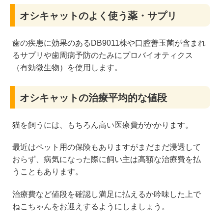
オシキャットのよく使う薬・サプリ
歯の疾患に効果のあるDB9011株や口腔善玉菌が含まれ
るサプリや歯周病予防のたみにプロバイオティクス
（有効微生物）を使用します。
オシキャットの治療平均的な値段
猫を飼うには、もちろん高い医療費がかかります。
最近はペット用の保険もありますがまだまだ浸透して
おらず、病気になった際に飼い主は高額な治療費を払
うこともあります。
治療費など値段を確認し満足に払えるか吟味した上で
ねこちゃんをお迎えするようにしましょう。