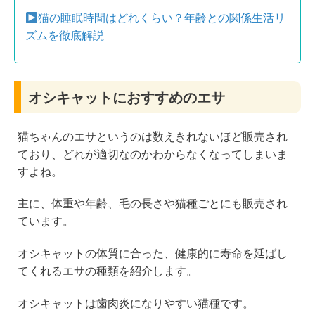
猫の睡眠時間はどれくらい？年齢との関係生活リ
ズムを徹底解説
オシキャットにおすすめのエサ
猫ちゃんのエサというのは数えきれないほど販売され
ており、どれが適切なのかわからなくなってしまいま
すよね。
主に、体重や年齢、毛の長さや猫種ごとにも販売され
ています。
オシキャットの体質に合った、健康的に寿命を延ばし
てくれるエサの種類を紹介します。
オシキャットは歯肉炎になりやすい猫種です。