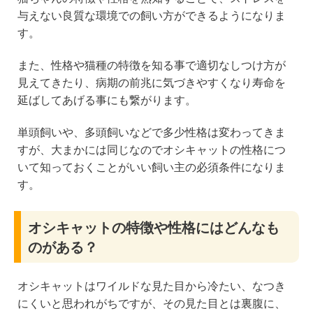
与えない良質な環境での飼い方ができるようになりま
す。
また、性格や猫種の特徴を知る事で適切なしつけ方が
見えてきたり、病期の前兆に気づきやすくなり寿命を
延ばしてあげる事にも繋がります。
単頭飼いや、多頭飼いなどで多少性格は変わってきま
すが、大まかには同じなのでオシキャットの性格につ
いて知っておくことがいい飼い主の必須条件になりま
す。
オシキャットの特徴や性格にはどんなも
のがある？
オシキャットはワイルドな見た目から冷たい、なつき
にくいと思われがちですが、その見た目とは裏腹に、