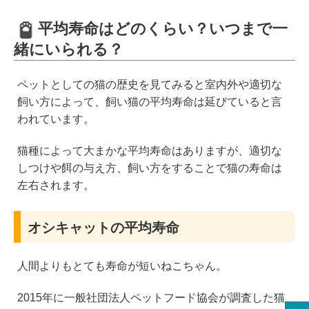
平均寿命はどのくらい？いつまで一
緒にいられる？
ペットとしての猫の歴史を見てみると室内外や適切な
飼い方によって、飼い猫の平均寿命は延びていると言
われています。
猫種によって大まかな平均寿命はありますが、適切な
しつけや餌の与え方、飼い方をすることで猫の寿命は
左右されます。
オシキャットの平均寿命
人間よりもとても寿命が短いねこちゃん。
2015年に一般社団法人ペットフード協会が調査した猫