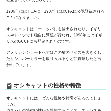
1986年にはTICAに、1987年にはCFAに公認登録される
ことになりました。
オシキャットはヨーロッパにも輸出されたり、イギリ
スやドイツでも独自に繁殖が行われ、1998年にはイギ
リスのGCCFにも登録されたのです。
アメリカンショートヘアはこの猫のサイズを大きくし
たりシルバーカラーを取り入れるなどに貢献したと言
われています。
オシキャットの性格や特徴
オシキャットには、どんな性格や特徴があるのでしょ
うか。
猫ちゃんの特徴や性格を熟知することで、ストレスを