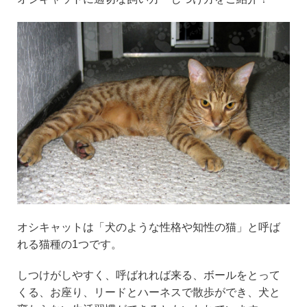
オシキャットは「犬のような性格や知性の猫」と呼ば
れる猫種の1つです。
しつけがしやすく、呼ばれれば来る、ボールをとって
くる、お座り、リードとハーネスで散歩ができ、犬と