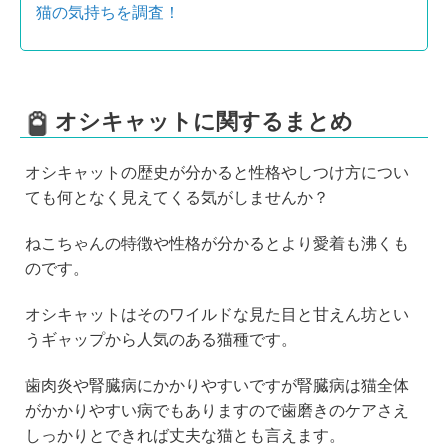
猫の気持ちを調査！
オシキャットに関するまとめ
オシキャットの歴史が分かると性格やしつけ方につい
ても何となく見えてくる気がしませんか？
ねこちゃんの特徴や性格が分かるとより愛着も沸くも
のです。
オシキャットはそのワイルドな見た目と甘えん坊とい
うギャップから人気のある猫種です。
歯肉炎や腎臓病にかかりやすいですが腎臓病は猫全体
がかかりやすい病でもありますので歯磨きのケアさえ
しっかりとできれば丈夫な猫とも言えます。