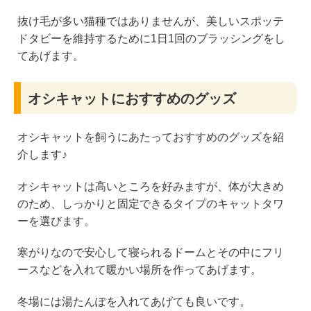
抜け毛が多い猫種ではありませんが、美しいスポッテ
ドタビーを維持するために1日1回のブラッシングをし
てあげます。
オシキャットにおすすめのグッズ
オシキャットを飼うにあたっておすすめのグッズを紹
介します♪
オシキャットは高いところを好みますが、体が大きめ
のため、しっかりと固定できるタイプのキャットタワ
ーを選びます。
寒がりなので安心して寝られるドームとその中にフリ
ースなどを入れて暖かい場所を作ってあげます。
冬場には湯たんぽを入れてあげても良いです。