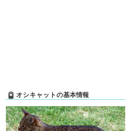
オシキャットの基本情報