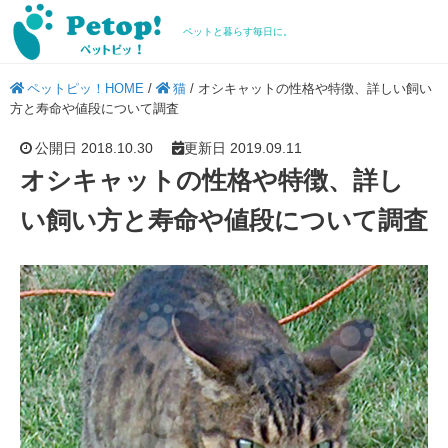
ペットと暮らす毎日に。
ペットピッ！HOME
/
猫
/
オシキャットの性格や特徴、詳しい飼い
方と寿命や値段について調査
公開日 2018.10.30
更新日 2019.09.11
オシキャットの性格や特徴、詳し
い飼い方と寿命や値段について調査