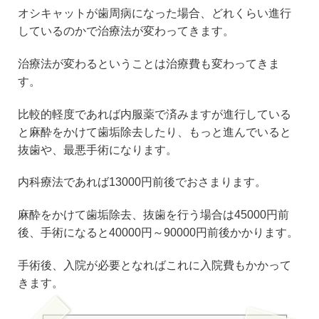
オシキャットが歯周病になった場合、どれくらい進行
しているのかで治療法が変わってきます。
治療法が変わるということは治療費も変わってきま
す。
比較的軽度であれば内服薬で済みますが進行している
と麻酔をかけて歯垢除去したり、もっと進んでいると
抜歯や、最悪手術になります。
内科療法であれば13000円前後でおさまります。
麻酔をかけて歯垢除去、抜歯を行う場合は45000円前
後、手術になると40000円～90000円前後かかります。
手術後、入院が必要となればこれに入院費もかかって
きます。