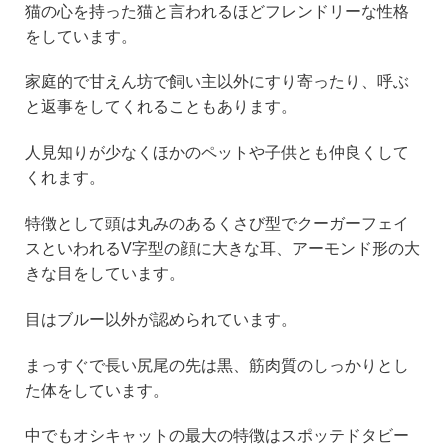
猫の心を持った猫と言われるほどフレンドリーな性格
をしています。
家庭的で甘えん坊で飼い主以外にすり寄ったり、呼ぶ
と返事をしてくれることもあります。
人見知りが少なくほかのペットや子供とも仲良くして
くれます。
特徴として頭は丸みのあるくさび型でクーガーフェイ
スといわれるV字型の顔に大きな耳、アーモンド形の大
きな目をしています。
目はブルー以外が認められています。
まっすぐで長い尻尾の先は黒、筋肉質のしっかりとし
た体をしています。
中でもオシキャットの最大の特徴はスポッテドタビー