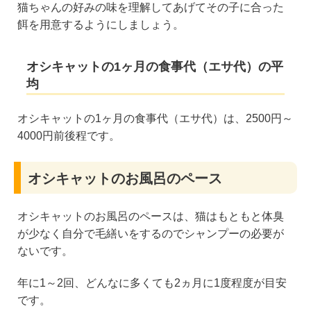
猫ちゃんの好みの味を理解してあげてその子に合った
餌を用意するようにしましょう。
オシキャットの1ヶ月の食事代（エサ代）の平
均
オシキャットの1ヶ月の食事代（エサ代）は、2500円～
4000円前後程です。
オシキャットのお風呂のペース
オシキャットのお風呂のペースは、猫はもともと体臭
が少なく自分で毛繕いをするのでシャンプーの必要が
ないです。
年に1～2回、どんなに多くても2ヵ月に1度程度が目安
です。