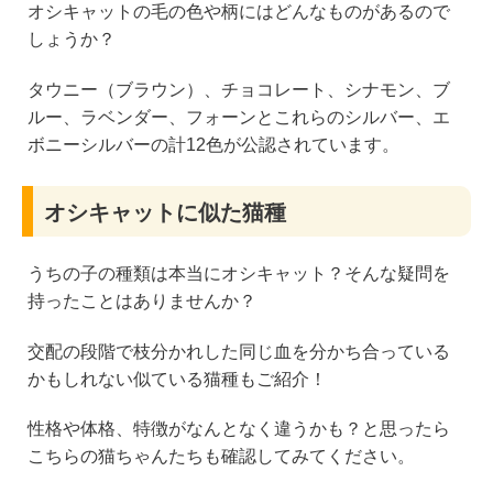
オシキャットの毛の色や柄にはどんなものがあるので
しょうか？
タウニー（ブラウン）、チョコレート、シナモン、ブ
ルー、ラベンダー、フォーンとこれらのシルバー、エ
ボニーシルバーの計12色が公認されています。
オシキャットに似た猫種
うちの子の種類は本当にオシキャット？そんな疑問を
持ったことはありませんか？
交配の段階で枝分かれした同じ血を分かち合っている
かもしれない似ている猫種もご紹介！
性格や体格、特徴がなんとなく違うかも？と思ったら
こちらの猫ちゃんたちも確認してみてください。