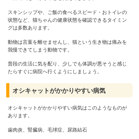
スキンシップや、ご飯の食べるスピード・おトイレの
状態など、猫ちゃんの健康状態を確認できるタイミン
グは多数あります。
動物は言葉を離せませんし、猫という生き物は痛みを
我慢できてしまう動物です。
普段の生活に気を配り、少しでも体調が悪そうと感じ
たらすぐに病院へ行くようにしましょう。
オシキャットがかかりやすい病気
オシキャットがかかりやすい病気はこのようなものが
あります。
歯肉炎、腎臓病、毛球症、尿路結石