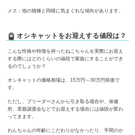
メス：他の猫種と同様に気まぐれな傾向があります。
オシキャットをお迎えする値段は？
こんな性格や特徴を持ったねこちゃんを実際にお迎え
する際にはどのくらいの値段で家族にすることができ
るのでしょうか？
オシキャットの価格相場は、15万円～30万円前後で
す。
ただし、ブリーダーさんから引き取る場合や、保健
所、里親譲渡会などでお迎えする場合には値段が変わ
ってきます。
わんちゃんの年齢にこだわりがなかったり、手間のか