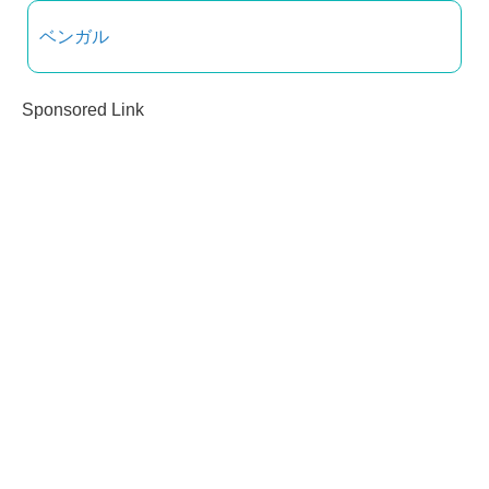
ベンガル
Sponsored Link