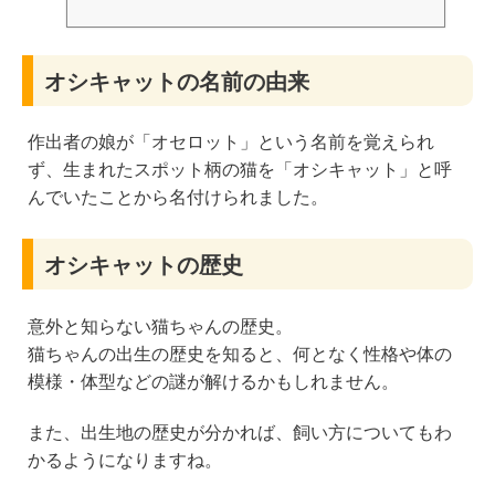
オシキャットの名前の由来
作出者の娘が「オセロット」という名前を覚えられ
ず、生まれたスポット柄の猫を「オシキャット」と呼
んでいたことから名付けられました。
オシキャットの歴史
意外と知らない猫ちゃんの歴史。
猫ちゃんの出生の歴史を知ると、何となく性格や体の
模様・体型などの謎が解けるかもしれません。
また、出生地の歴史が分かれば、飼い方についてもわ
かるようになりますね。