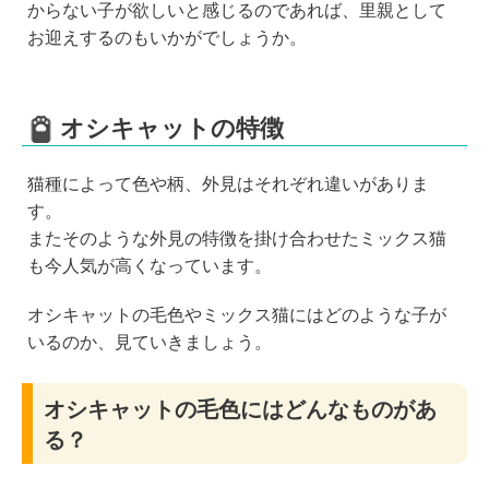
からない子が欲しいと感じるのであれば、里親として
お迎えするのもいかがでしょうか。
オシキャットの特徴
猫種によって色や柄、外見はそれぞれ違いがありま
す。
またそのような外見の特徴を掛け合わせたミックス猫
も今人気が高くなっています。
オシキャットの毛色やミックス猫にはどのような子が
いるのか、見ていきましょう。
オシキャットの毛色にはどんなものがあ
る？